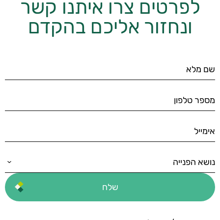
לפרטים צרו איתנו קשר
ונחזור אליכם בהקדם