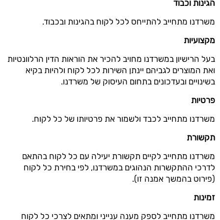
הגינות וכבוד
משרדנו מתחייב להתייחס לכל לקוח בהגינות ובכבוד.
מקצועיות
בעל הרישיון במשרדנו מחויב להכיר את הוראות הדין הרלוונטיות
ואת המוצרים לגביהם יינתן השירות לכל לקוח ולהיות בקיא
בשינויים ובעדכונים בתחום העיסוק של משרדנו.
פרטיות
משרדנו מתחייב לכבד ולשמור את פרטיותו של כל לקוח.
תקשורת
משרדנו מתחייב לקיים תקשורת יעילה עם כל לקוח בהתאם
לדרכי ההתקשרות הנהוגים במשרדנו, לפי בחירת כל לקוח
(פירוט בהמשך אמנה זו).
זמינות
משרדנו מתחייב לספק מענה ענייני ומתאים לצרכי כל לקוח