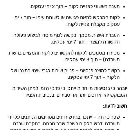
מענה ראשוני לפניית לקוח – תוך 2 ימי עסקים.
לקוח המבקש לתאם פגישה או לשוחח עימו – תוך 7 ימי
עסקים מקבלת פניית לקוח.
העברת אישור, מסמך, בקשה לגוף מוסדי לביצוע פעולה
הקשורה למוצר – תוך 7 ימי עסקים.
מסירת מסמכים ללקוח (הקשורים ללקוח והמצויים ברשות
משרדנו) – תוך 3 ימי עסקים.
בקשר למוצר פנסיוני – פניית שירות לגבי שינוי במצבו של
הלקוח – תוך 7 ימי עסקים.
יובהר כי בנסיבות מיוחדות ייתכן כי פרקי הזמן למתן השירות
המבוקש יהיו ארוכים יותר אך סבירים, בנסיבות העניין.
חשוב לדעת:
שכר טרחה – ייתכן ובגין שירותים מסויימים הניתנים על-ידי
משרדנו ידרש הלקוח לשלם שכר טרחה. במקרה שכזה