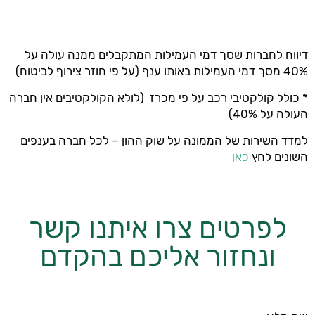
דיווח לחברות שסך דמי העמילות המתקבלים ממנה עולה על
40% מסך דמי העמילות באותו ענף (על פי חוזר צירוף לביטוח)
* כולל קולקטיבי רכב על פי מכרז (לולא הקולקטיבים אין חברה
העולה על 40%)
למדד השירות של הממונה על שוק ההון – לכל חברה בענפים
השונים לחץ
כאן
לפרטים צרו איתנו קשר
ונחזור אליכם בהקדם