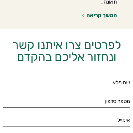
תאונה…
המשך קריאה
לפרטים צרו איתנו קשר
ונחזור אליכם בהקדם