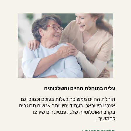
עליה בתוחלת החיים והשלכותיה
תוחלת החיים ממשיכה לעלות בעולם וכמובן גם
אצלנו בישראל. בעתיד יהיו יותר אנשים מבוגרים
בקרב האוכלוסייה שלנו, פנסיונרים שירצו
להמשיך…