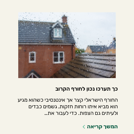
כך תערכו נכון לחורף הקרוב
החורף הישראלי קצר אך אינטנסיבי כשהוא מגיע
הוא מביא איתו רוחות חזקות, גשמים כבדים
ולעיתים גם הצפות. כדי לעבור את…
המשך קריאה