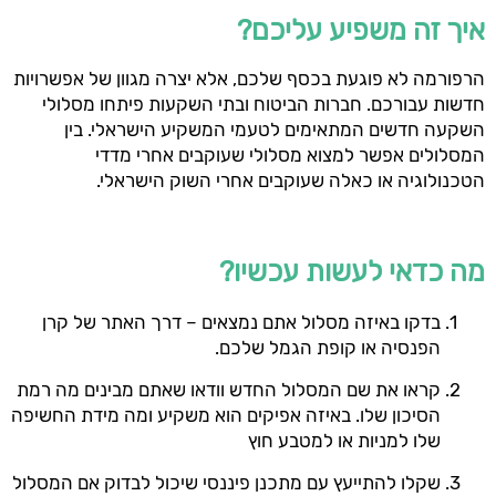
איך זה משפיע עליכם?
הרפורמה לא פוגעת בכסף שלכם, אלא יצרה מגוון של אפשרויות
חדשות עבורכם. חברות הביטוח ובתי השקעות פיתחו מסלולי
השקעה חדשים המתאימים לטעמי המשקיע הישראלי. בין
המסלולים אפשר למצוא מסלולי שעוקבים אחרי מדדי
הטכנולוגיה או כאלה שעוקבים אחרי השוק הישראלי.
מה כדאי לעשות עכשיו?
בדקו באיזה מסלול אתם נמצאים – דרך האתר של קרן
הפנסיה או קופת הגמל שלכם.
קראו את שם המסלול החדש וודאו שאתם מבינים מה רמת
הסיכון שלו. באיזה אפיקים הוא משקיע ומה מידת החשיפה
שלו למניות או למטבע חוץ
שקלו להתייעץ עם מתכנן פיננסי שיכול לבדוק אם המסלול