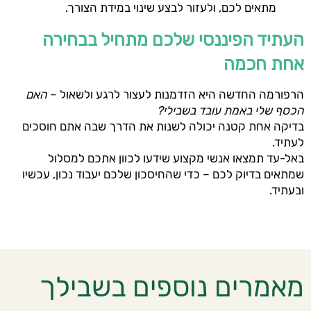
מתאים לכם, ולעזור לבצע שינוי במידת הצורך.
העתיד הפיננסי שלכם מתחיל בבחירה
אחת חכמה
הרפורמה החדשה היא הזדמנות לעצור לרגע ולשאול –
האם
הכסף שלי באמת עובד בשבילי
?
בדיקה אחת קטנה יכולה לשנות את הדרך שבה אתם חוסכים
לעתיד.
באל-עד תמצאו אנשי מקצוע שידעו לכוון אתכם למסלול
שמתאים בדיוק לכם – כדי שהחיסכון שלכם יעבוד נכון, עכשיו
ובעתיד.
מאמרים נוספים בשבילך