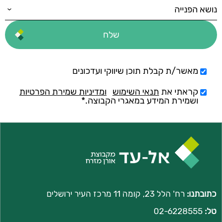
מאשר/ת קבלת תוכן שיווקי ועדכונים
קראתי את
תנאי השימוש
ומדיניות שמירת הפרטיות
ושמירת המידע במאגרי הקבוצה.*
כתובתנו:
רח' הלל 23, קומה 11 מרכז העיר ירושלים
טל:
02-6228555