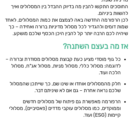
החוסכים התקשו להבין מה בדיוק ההבדל בין המסלולים ואיך
להשוות ביניהם.
לכן הרפורמה החדשה באה לצמצם את כמות המסלולים, לאחד
שמות דומים ולהגדיר לכל מסלול מדיניות ברורה ואחידה – כך
שיהיה לכם הרבה יותר קל להבין היכן הכסף שלכם מושקע.
אז מה בעצם השתנה?
כל גוף מוסדי מציע כעת קבוצת מסלולים מסודרת וברורה –
לדוגמה: מסלול כללי, מסלול מניות, מסלול אג"ח, מסלול
הלכה ועוד.
חלק מהמסלולים אוחדו או שינו שם, כך שייתכן שהמסלול
שלכם נראה אחרת – גם אם לא שיניתם דבר.
הרפורמה מאפשרת גם פיתוח של מסלולים חדשים
וממוקדים, כמו מסלולים עוקבי מדדים (פאסיביים), מסלולי
קיימות (ESG) ועוד.