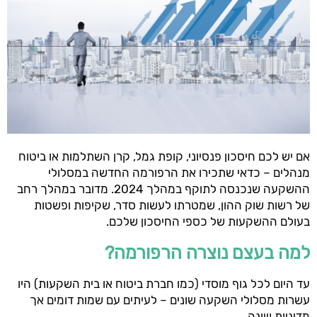
אם יש לכם חיסכון פנסיוני, קופת גמל, קרן השתלמות או ביטוח
מנהלים – כדאי שתכירו את הרפורמה החדשה במסלולי
ההשקעה שנכנסה לתוקף במהלך 2024. מדובר במהלך רחב
של רשות שוק ההון, שמטרתו לעשות סדר, שקיפות ופשטות
בעולם ההשקעות של כספי החיסכון שלכם.
למה בעצם נוצרה הרפורמה?
עד היום לכל גוף מוסדי (כמו חברת ביטוח או בית השקעות) היו
עשרות מסלולי השקעה שונים – לעיתים עם שמות דומים אך
מדיניות שונה.