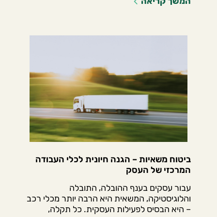
המשך קריאה
ביטוח משאיות – הגנה חיונית לכלי העבודה
המרכזי של העסק
עבור עסקים בענף ההובלה, התובלה
והלוגיסטיקה, המשאית היא הרבה יותר מכלי רכב
– היא הבסיס לפעילות העסקית. כל תקלה,