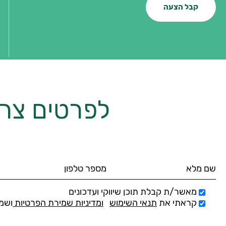
קבל הצעה
לפרטים צרו
מאשר/ת קבלת תוכן שיווקי ועדכונים
קראתי את
תנאי השימוש
ומדיניות שמירת הפרטיות
ושמ