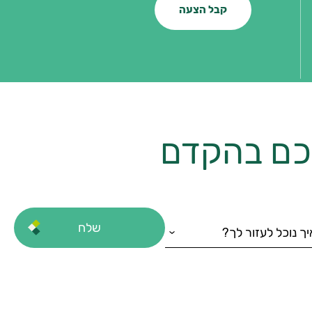
קבל הצעה
יכם בהקדם