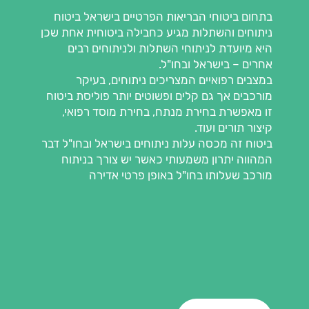
בתחום ביטוחי הבריאות הפרטיים בישראל ביטוח
ניתוחים והשתלות מגיע כחבילה ביטוחית אחת שכן
היא מיועדת לניתוחי השתלות ולניתוחים רבים
אחרים – בישראל ובחו"ל.
במצבים רפואיים המצריכים ניתוחים, בעיקר
מורכבים אך גם קלים ופשוטים יותר פוליסת ביטוח
זו מאפשרת בחירת מנתח, בחירת מוסד רפואי,
קיצור תורים ועוד.
ביטוח זה מכסה עלות ניתוחים בישראל ובחו"ל דבר
המהווה יתרון משמעותי כאשר יש צורך בניתוח
מורכב שעלותו בחו"ל באופן פרטי אדירה