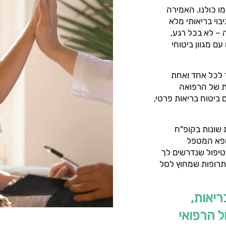
ו כולנו. האמירה
בוי בריאותי מלא
 – לא בכל רגע,
ם מגוון ביטוחי
 לכל אחד ואחת
ות של הרפואה
ביטוח בריאות פרטי,
 שונות בקופ"ח
ופא המטפל
יפול שנדרשים לך
תרופות שמחוץ לסל
ריאות,
ל הרפואי