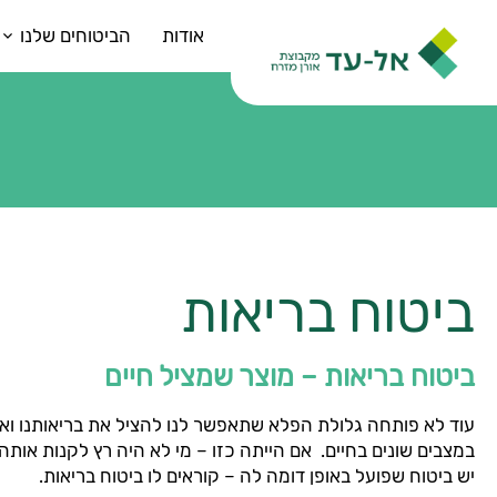
אודות
הביטוחים שלנו
ביטוח בריאות
ביטוח בריאות – מוצר שמציל חיים
עוד לא פותחה גלולת הפלא שתאפשר לנו להציל את בריאותנו ואת
במצבים שונים בחיים. אם הייתה כזו – מי לא היה רץ לקנות אותה
יש ביטוח שפועל באופן דומה לה – קוראים לו ביטוח בריאות.