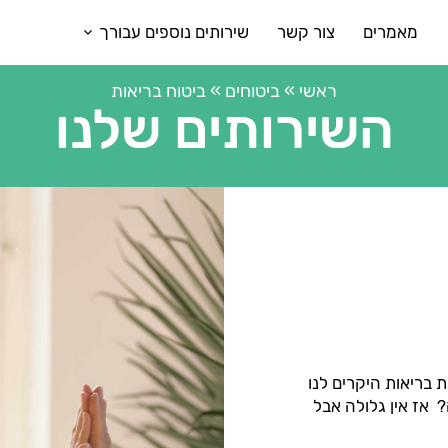
מאמרים
צור קשר
שירותים נוספים עבורך
ראשי
»
ביטוחים
»
ביטוח בריאות
השירותים שלנו
 בריאות היקרים לנו
? אז אין גלולה אבל