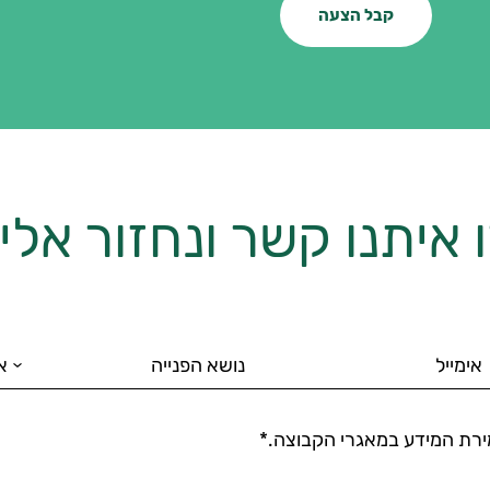
קבל הצעה
 איתנו קשר ונחזור אל
ירת המידע במאגרי הקבוצה.*