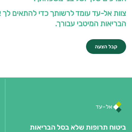
צוות אל-עד עומד לרשותך כדי להתאים לך 
הבריאות המיטבי עבורך.
קבל הצעה
ביטוח תרופות שלא בסל הבריאות