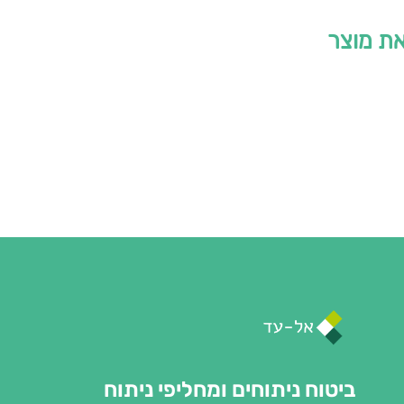
את מוצר
ביטוח ניתוחים ומחליפי ניתוח