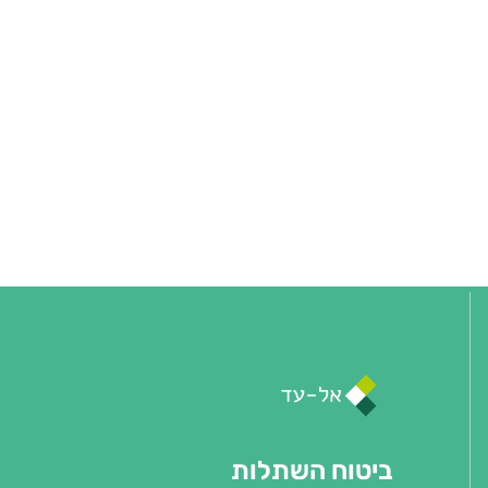
ביטוח השתלות