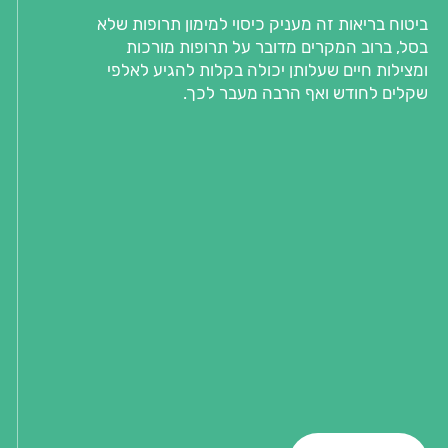
ביטוח בריאות זה מעניק כיסוי למימון תרופות שלא
בסל, ברוב המקרים מדובר על תרופות מורכות
ומצילות חיים שעלותן יכולה בקלות להגיע לאלפי
שקלים לחודש ואף הרבה מעבר לכך.