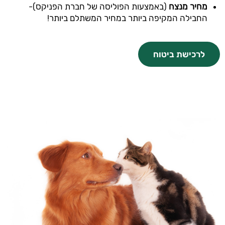
מחיר מנצח
(באמצעות הפוליסה של חברת הפניקס)-
החבילה המקיפה ביותר במחיר המשתלם ביותר!
לרכישת ביטוח