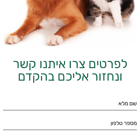
לפרטים צרו איתנו קשר
ונחזור אליכם בהקדם