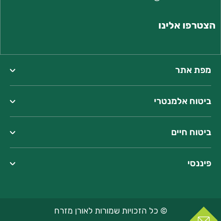
הצטרפו אלינו
מפת אתר
ביטוח אלמנטרי
ביטוח חיים
פיננסי
© כל הזכויות שמורות לאורן מזרח