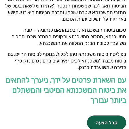
הביטוח דואג לכך שמשפחת הנפטר לא תידרש לשאת בעול של
החזרי המשכנתא שטרם שולמו, וחברת הביטוח היא זו שתישא
באחריות על תשלום יתרת הסכום.
סכום ביטוח המשכנתא נקבע בהתאם לנתוניה – גובה
המשכנתא, מסלול המשכנתא ותקופת ההחזר שלה. הסכום
משועבד לטובת הבנק המלווה את המשכנתא.
בפוליסת ביטוח משכנתא ניתן לכלול, בנוסף לביטוח החיים, גם
ביטוח מבנה למשכנתא לכיסוי אירועים בהם נגרם נזק פיזי
לדירה שמשועבדת לבנק.
עם השארת פרטים על ידך, ניערך להתאים
את ביטוח המשכנתא המיטבי והמשתלם
ביותר עבורך
קבל הצעה