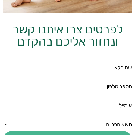
לפרטים צרו איתנו קשר
ונחזור אליכם בהקדם