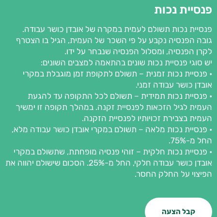
פנסיית נכות
פנסיית נכות תשולם לעמית במקרה של אובדן כושר עבודה.
גובה הפנסיה נקבע על פי השכר של העמית, הגיל בו הצטרף
לקרן הפנסיה, ומסלול הפנסיה שנבחר על ידו.
יש סוגי פנסיית נכות שונים בהתאמה למצבים השונים:
• פנסיית נכות זמנית – תשולם לתקופת זמן מוגבלת במקרי
אובדן כושר עבודה זמני.
• פנסיית נכות תמידית – תשולם לכל התקופה עד להגעת
העמית לגיל הזכאות לפנסיית זקנה. במהלך תקופה זו ימשיך
העמית בצבירת זכויותיו לפנסיית הזקנה.
• פנסיית נכות מלאה – תשולם במקרי אובדן כושר עבודה מלא,
החל מ-75%.
• פנסיית נכות חלקית – זוהי פנסיה מופחתת, שתשולם במקרי
אובדן כושר עבודה חלקי, החל מ-25%. הסכום שישולם יהווה את
הפיצוי על החלק החסר.
קבל הצעה