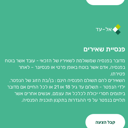
פנסיית שאירים
מדובר בפנסיה שמשולמת לשאיריו של הזכאי - עובד אשר בוטח
בפנסיה, אדם אשר בוטח באופן פרטי או פנסיונר – לאחר
פטירתו.
השאירים להם תשולם הפנסיה הינם : בן/בת הזוג של הנפטר,
ילדי הנפטר - תשלום עד גיל 18 או 21 או לכל החיים אם מדובר
ביתומים חסרי יכולת לכלכל את עצמם, אנשים אחרים אשר
תלויים בנפטר על פי ההגדרות בתקנון תוכנית הפנסיה.
קבל הצעה