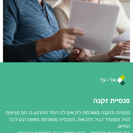
פנסיית זקנה
פנסיית הזקנה משולמת לזכאים לה החל מהרגע בו הם מגיעים
לגיל המוגדר כגיל הזכאות. הפנסיה משולמת מאותו רגע לכל
החיים.