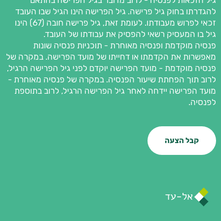
גיל הזכאות לפנסיה - לרוב מדובר בגיל הפרישה בהתאם
להגדרתו בחוק גיל פרישה. גיל הפרישה הינו הגיל שבו העובד
זכאי לפרוש מעבודתו. לעומת זאת, גיל פרישה חובה (67) הינו
גיל בו המעסיק רשאי להפסיק את עבודתו של העובד.
פנסיה מוקדמת ופנסיה מאוחרת - תוכניות פנסיה שונות
מאפשרות את הקדמתו או דחייתו של מועד הפרישה. במקרה של
פנסיה מוקדמת - מועד הפרישה יוקדם לפני גיל הפרישה הרגיל,
לרוב תוך הפחתת שיעור הפנסיה. במקרה של פנסיה מאוחרת -
מועד הפרישה יידחה לאחר גיל הפרישה הרגיל, לרוב בתוספת
לפנסיה.
קבל הצעה