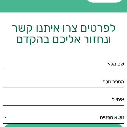
לפרטים צרו איתנו קשר
ונחזור אליכם בהקדם