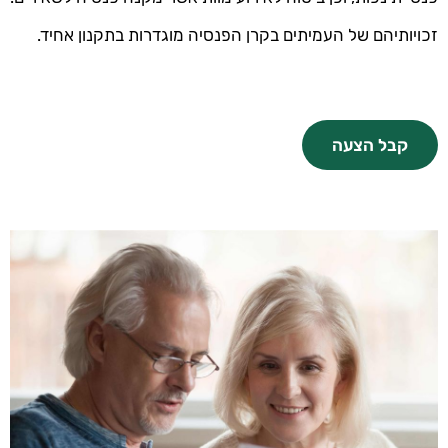
זכויותיהם של העמיתים בקרן הפנסיה מוגדרות בתקנון אחיד.
קבל הצעה