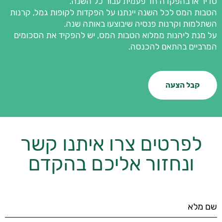
סדיר או בהפקדה חד פעמית עבור כל השנה.
הטבות המס לכל השנה יינתנו על הפקדות לקופות גמל, קרנות
השתלמות וקרנות פנסיה שיבוצעו באותה שנה.
על מנת ליהנות ממלוא הטבות המס, יש להפקיד את הסכומים
המרביים בהתאם להכנסה.
קבל הצעה
לפרטים צרו איתנו קשר
ונחזור אליכם בהקדם