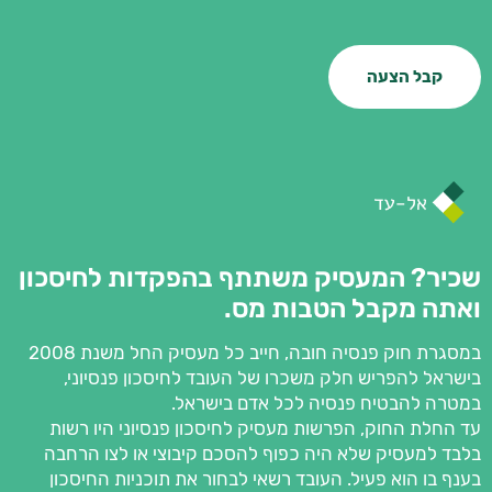
קבל הצעה
שכיר? המעסיק משתתף בהפקדות לחיסכון
ואתה מקבל הטבות מס.
במסגרת חוק פנסיה חובה, חייב כל מעסיק החל משנת 2008
בישראל להפריש חלק משכרו של העובד לחיסכון פנסיוני,
במטרה להבטיח פנסיה לכל אדם בישראל.
עד החלת החוק, הפרשות מעסיק לחיסכון פנסיוני היו רשות
בלבד למעסיק שלא היה כפוף להסכם קיבוצי או לצו הרחבה
בענף בו הוא פעיל. העובד רשאי לבחור את תוכניות החיסכון