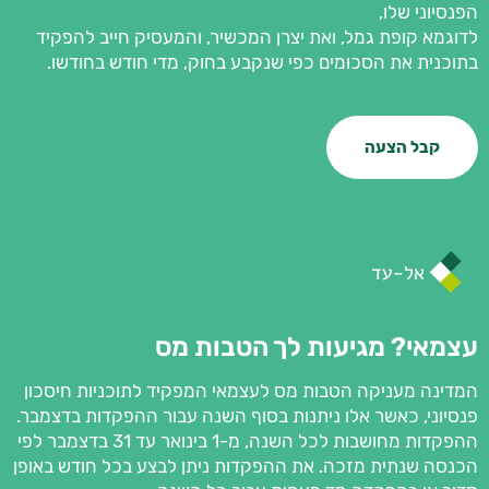
הפנסיוני שלו,
לדוגמא קופת גמל, ואת יצרן המכשיר, והמעסיק חייב להפקיד
בתוכנית את הסכומים כפי שנקבע בחוק, מדי חודש בחודשו.
קבל הצעה
עצמאי? מגיעות לך הטבות מס
המדינה מעניקה הטבות מס לעצמאי המפקיד לתוכניות חיסכון
פנסיוני, כאשר אלו ניתנות בסוף השנה עבור ההפקדות בדצמבר.
ההפקדות מחושבות לכל השנה, מ-1 בינואר עד 31 בדצמבר לפי
הכנסה שנתית מזכה. את ההפקדות ניתן לבצע בכל חודש באופן