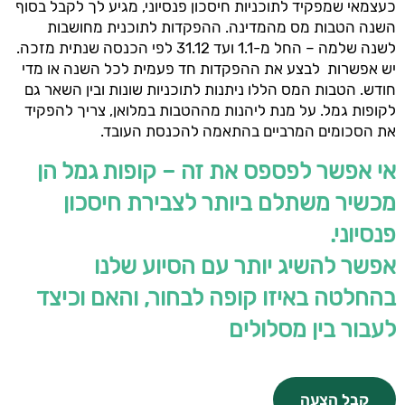
כעצמאי שמפקיד לתוכניות חיסכון פנסיוני, מגיע לך לקבל בסוף
השנה הטבות מס מהמדינה. ההפקדות לתוכנית מחושבות
לשנה שלמה – החל מ-1.1 ועד 31.12 לפי הכנסה שנתית מזכה.
יש אפשרות לבצע את ההפקדות חד פעמית לכל השנה או מדי
חודש. הטבות המס הללו ניתנות לתוכניות שונות ובין השאר גם
לקופות גמל. על מנת ליהנות מההטבות במלואן, צריך להפקיד
את הסכומים המרביים בהתאמה להכנסת העובד.
אי אפשר לפספס את זה – קופות גמל הן
מכשיר משתלם ביותר לצבירת חיסכון
פנסיוני.
אפשר להשיג יותר עם הסיוע שלנו
בהחלטה באיזו קופה לבחור, והאם וכיצד
לעבור בין מסלולים
קבל הצעה