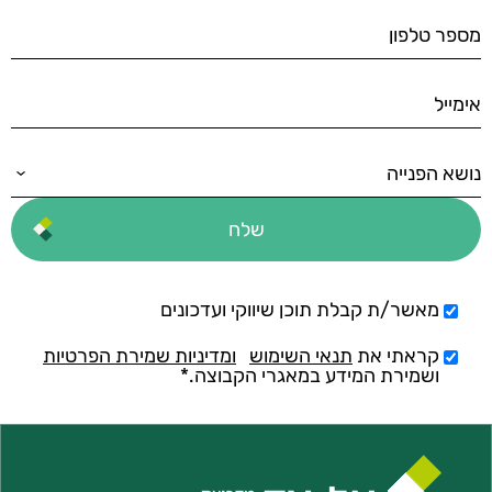
מאשר/ת קבלת תוכן שיווקי ועדכונים
קראתי את
תנאי השימוש
ומדיניות שמירת הפרטיות
ושמירת המידע במאגרי הקבוצה.*