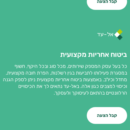
קבל הצעה
ביטוח אחריות מקצועית
כל בעל עסק המספק שירותים, מכל סוג ובכל היקף, חשוף
במסגרת פעילותו לתביעות בגין רשלנות, הפרת חובה מקצועית,
מחדל וכיו"ב. באמצעות ביטוח אחריות מקצועית ניתן לספק הגנה
וכיסוי למצבים כגון אלה. באל-עד נתאים לך את הכיסויים
הרלוונטיים בהתאם לעיסוקך ולעסקך.
קבל הצעה