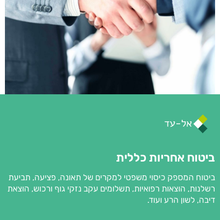
ביטוח אחריות כללית
ביטוח המספק כיסוי משפטי למקרים של תאונה, פציעה, תביעת
רשלנות, הוצאות רפואיות, תשלומים עקב נזקי גוף ורכוש, הוצאת
דיבה, לשון הרע ועוד.