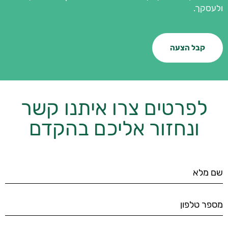
ולעסקך.
קבל הצעה
לפרטים צרו איתנו קשר
ונחזור אליכם בהקדם