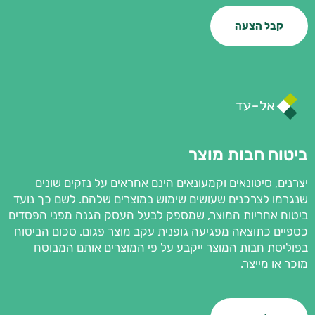
קבל הצעה
ביטוח חבות מוצר
יצרנים, סיטונאים וקמעונאים הינם אחראים על נזקים שונים
שנגרמו לצרכנים שעושים שימוש במוצרים שלהם. לשם כך נועד
ביטוח אחריות המוצר, שמספק לבעל העסק הגנה מפני הפסדים
כספיים כתוצאה מפגיעה גופנית עקב מוצר פגום. סכום הביטוח
בפוליסת חבות המוצר ייקבע על פי המוצרים אותם המבוטח
מוכר או מייצר.