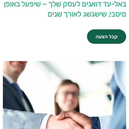
באל-עד דואגים לעסק שלך – שיפעל באופן
מיטבי, שישגשג לאורך שנים
קבל הצעה