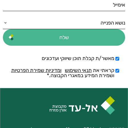
מאשר/ת קבלת תוכן שיווקי ועדכונים
קראתי את
תנאי השימוש
ומדיניות שמירת הפרטיות
ושמירת המידע במאגרי הקבוצה.*